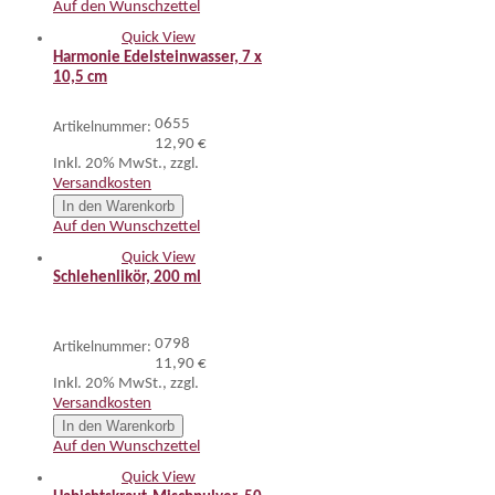
Auf den Wunschzettel
Quick View
Harmonie Edelsteinwasser, 7 x
10,5 cm
0655
Artikelnummer:
12,90 €
Inkl. 20% MwSt.
,
zzgl.
Versandkosten
In den Warenkorb
Auf den Wunschzettel
Quick View
Schlehenlikör, 200 ml
0798
Artikelnummer:
11,90 €
Inkl. 20% MwSt.
,
zzgl.
Versandkosten
In den Warenkorb
Auf den Wunschzettel
Quick View