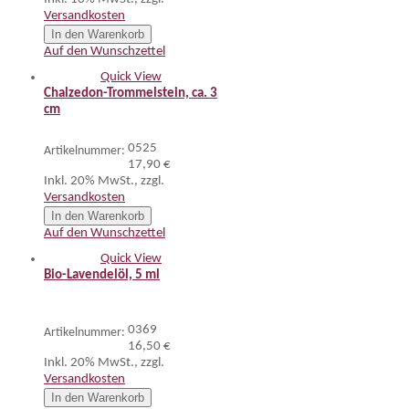
Versandkosten
In den Warenkorb
Auf den Wunschzettel
Quick View
Chalzedon-Trommelstein, ca. 3
cm
0525
Artikelnummer:
17,90 €
Inkl. 20% MwSt.
,
zzgl.
Versandkosten
In den Warenkorb
Auf den Wunschzettel
Quick View
Bio-Lavendelöl, 5 ml
0369
Artikelnummer:
16,50 €
Inkl. 20% MwSt.
,
zzgl.
Versandkosten
In den Warenkorb