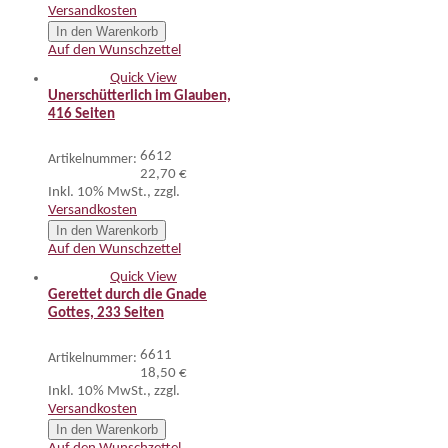
Versandkosten
In den Warenkorb
Auf den Wunschzettel
Quick View
Unerschütterlich im Glauben,
416 Seiten
6612
Artikelnummer:
22,70 €
Inkl. 10% MwSt.
,
zzgl.
Versandkosten
In den Warenkorb
Auf den Wunschzettel
Quick View
Gerettet durch die Gnade
Gottes, 233 Seiten
6611
Artikelnummer:
18,50 €
Inkl. 10% MwSt.
,
zzgl.
Versandkosten
In den Warenkorb