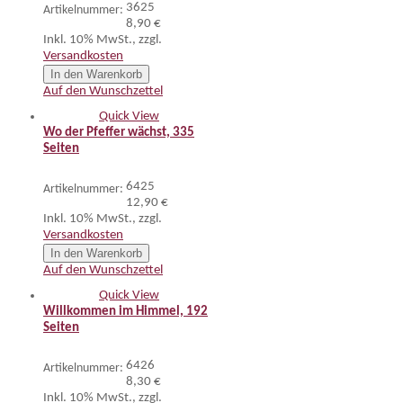
3625
Artikelnummer:
8,90 €
Inkl. 10% MwSt.
,
zzgl.
Versandkosten
In den Warenkorb
Auf den Wunschzettel
Quick View
Wo der Pfeffer wächst, 335
Seiten
6425
Artikelnummer:
12,90 €
Inkl. 10% MwSt.
,
zzgl.
Versandkosten
In den Warenkorb
Auf den Wunschzettel
Quick View
Willkommen im Himmel, 192
Seiten
6426
Artikelnummer:
8,30 €
Inkl. 10% MwSt.
,
zzgl.