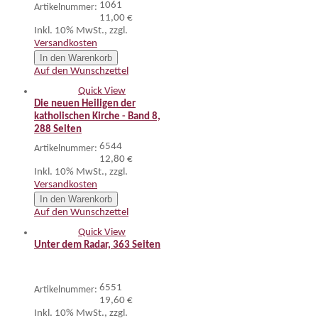
1061
Artikelnummer:
11,00 €
Inkl. 10% MwSt.
,
zzgl.
Versandkosten
In den Warenkorb
Auf den Wunschzettel
Quick View
Die neuen Heiligen der
katholischen Kirche - Band 8,
288 Seiten
6544
Artikelnummer:
12,80 €
Inkl. 10% MwSt.
,
zzgl.
Versandkosten
In den Warenkorb
Auf den Wunschzettel
Quick View
Unter dem Radar, 363 Seiten
6551
Artikelnummer:
19,60 €
Inkl. 10% MwSt.
,
zzgl.