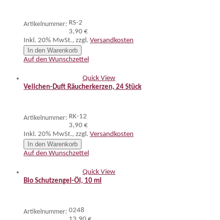
RS-2
Artikelnummer:
3,90 €
Inkl. 20% MwSt.
,
zzgl.
Versandkosten
In den Warenkorb
Auf den Wunschzettel
Quick View
Veilchen-Duft Räucherkerzen, 24 Stück
RK-12
Artikelnummer:
3,90 €
Inkl. 20% MwSt.
,
zzgl.
Versandkosten
In den Warenkorb
Auf den Wunschzettel
Quick View
Bio Schutzengel-Öl, 10 ml
0248
Artikelnummer:
13,90 €