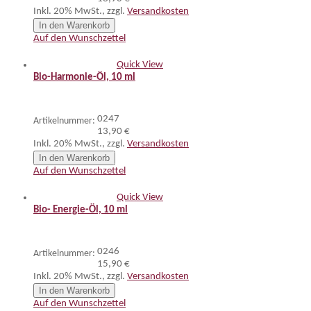
Inkl. 20% MwSt.
,
zzgl.
Versandkosten
In den Warenkorb
Auf den Wunschzettel
Quick View
Bio-Harmonie-Öl, 10 ml
0247
Artikelnummer:
13,90 €
Inkl. 20% MwSt.
,
zzgl.
Versandkosten
In den Warenkorb
Auf den Wunschzettel
Quick View
Bio- Energie-Öl, 10 ml
0246
Artikelnummer:
15,90 €
Inkl. 20% MwSt.
,
zzgl.
Versandkosten
In den Warenkorb
Auf den Wunschzettel