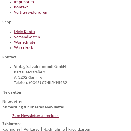
Impressum
Kontakt
Vertrag widerrufen
Shop
Mein Konto
Versandkosten
Wunschliste
Warenkorb
Kontakt
Verlag Salvator mundi GmbH
Kartäuserstraße 2
A-3292 Gaming
Telefon: (0043) 07485/98632
Newsletter
Newsletter
Anmeldung für unseren Newsletter
Zum Newsletter anmelden
Zahlarten:
Rechnung | Vorkasse | Nachnahme | Kreditkarten