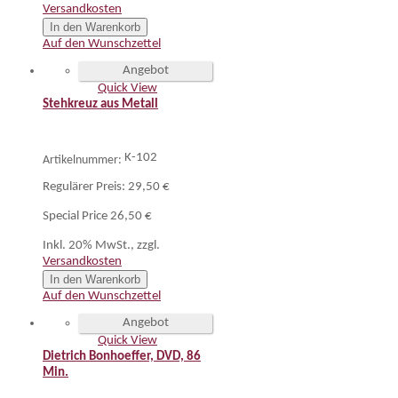
Versandkosten
In den Warenkorb
Auf den Wunschzettel
Angebot
Quick View
Stehkreuz aus Metall
K-102
Artikelnummer:
Regulärer Preis:
29,50 €
Special Price
26,50 €
Inkl. 20% MwSt.
,
zzgl.
Versandkosten
In den Warenkorb
Auf den Wunschzettel
Angebot
Quick View
Dietrich Bonhoeffer, DVD, 86
Min.