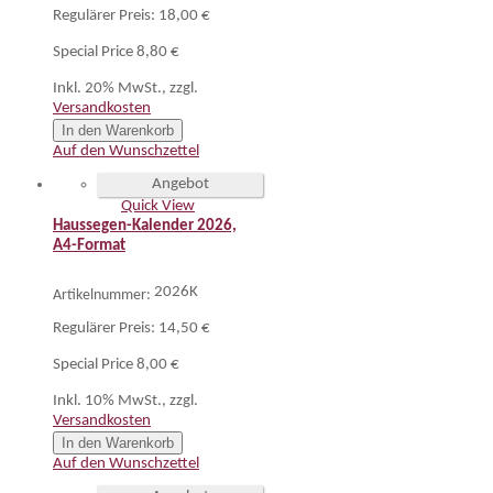
Regulärer Preis:
18,00 €
Special Price
8,80 €
Inkl. 20% MwSt.
,
zzgl.
Versandkosten
In den Warenkorb
Auf den Wunschzettel
Angebot
Quick View
Haussegen-Kalender 2026,
A4-Format
2026K
Artikelnummer:
Regulärer Preis:
14,50 €
Special Price
8,00 €
Inkl. 10% MwSt.
,
zzgl.
Versandkosten
In den Warenkorb
Auf den Wunschzettel