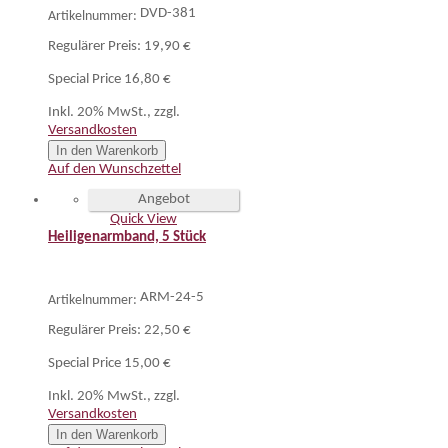
DVD-381
Artikelnummer:
Regulärer Preis:
19,90 €
Special Price
16,80 €
Inkl. 20% MwSt.
,
zzgl.
Versandkosten
In den Warenkorb
Auf den Wunschzettel
Angebot
Quick View
Heiligenarmband, 5 Stück
ARM-24-5
Artikelnummer:
Regulärer Preis:
22,50 €
Special Price
15,00 €
Inkl. 20% MwSt.
,
zzgl.
Versandkosten
In den Warenkorb