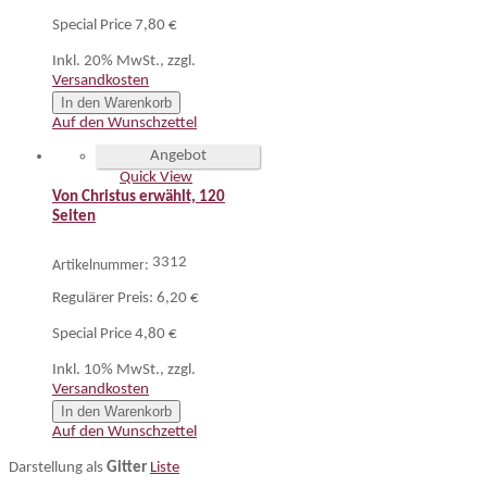
Special Price
7,80 €
Inkl. 20% MwSt.
,
zzgl.
Versandkosten
In den Warenkorb
Auf den Wunschzettel
Angebot
Quick View
Von Christus erwählt, 120
Seiten
3312
Artikelnummer:
Regulärer Preis:
6,20 €
Special Price
4,80 €
Inkl. 10% MwSt.
,
zzgl.
Versandkosten
In den Warenkorb
Auf den Wunschzettel
Darstellung als
Gitter
Liste