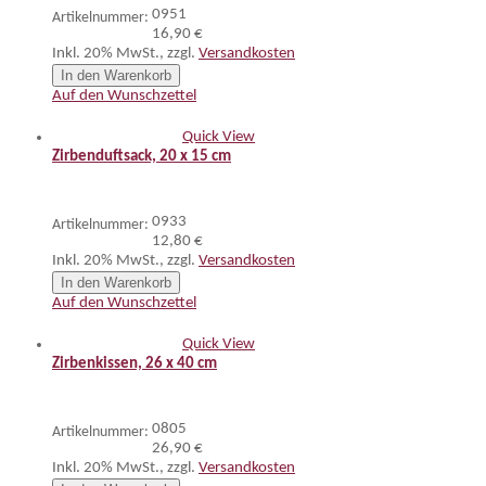
0951
Artikelnummer:
16,90 €
Inkl. 20% MwSt.
,
zzgl.
Versandkosten
In den Warenkorb
Auf den Wunschzettel
Quick View
Zirbenduftsack, 20 x 15 cm
0933
Artikelnummer:
12,80 €
Inkl. 20% MwSt.
,
zzgl.
Versandkosten
In den Warenkorb
Auf den Wunschzettel
Quick View
Zirbenkissen, 26 x 40 cm
0805
Artikelnummer:
26,90 €
Inkl. 20% MwSt.
,
zzgl.
Versandkosten