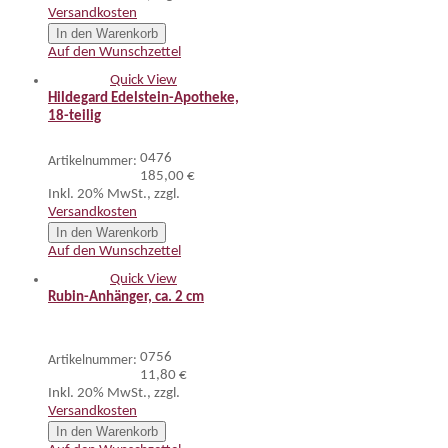
Versandkosten
In den Warenkorb
Auf den Wunschzettel
Quick View
Hildegard Edelstein-Apotheke,
18-teilig
0476
Artikelnummer:
185,00 €
Inkl. 20% MwSt.
,
zzgl.
Versandkosten
In den Warenkorb
Auf den Wunschzettel
Quick View
Rubin-Anhänger, ca. 2 cm
0756
Artikelnummer:
11,80 €
Inkl. 20% MwSt.
,
zzgl.
Versandkosten
In den Warenkorb