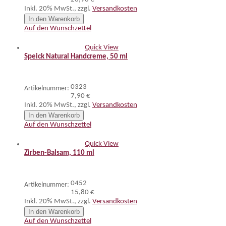
Inkl. 20% MwSt.
,
zzgl.
Versandkosten
In den Warenkorb
Auf den Wunschzettel
Quick View
Speick Natural Handcreme, 50 ml
0323
Artikelnummer:
7,90 €
Inkl. 20% MwSt.
,
zzgl.
Versandkosten
In den Warenkorb
Auf den Wunschzettel
Quick View
Zirben-Balsam, 110 ml
0452
Artikelnummer:
15,80 €
Inkl. 20% MwSt.
,
zzgl.
Versandkosten
In den Warenkorb
Auf den Wunschzettel