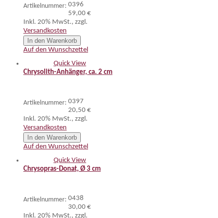
0396
Artikelnummer:
59,00 €
Inkl. 20% MwSt.
,
zzgl.
Versandkosten
In den Warenkorb
Auf den Wunschzettel
Quick View
Chrysolith-Anhänger, ca. 2 cm
0397
Artikelnummer:
20,50 €
Inkl. 20% MwSt.
,
zzgl.
Versandkosten
In den Warenkorb
Auf den Wunschzettel
Quick View
Chrysopras-Donat, Ø 3 cm
0438
Artikelnummer:
30,00 €
Inkl. 20% MwSt.
,
zzgl.