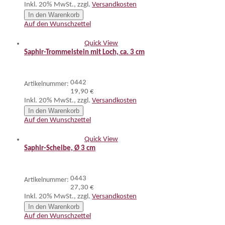
Inkl. 20% MwSt.
,
zzgl.
Versandkosten
In den Warenkorb
Auf den Wunschzettel
Quick View
Saphir-Trommelstein mit Loch, ca. 3 cm
0442
Artikelnummer:
19,90 €
Inkl. 20% MwSt.
,
zzgl.
Versandkosten
In den Warenkorb
Auf den Wunschzettel
Quick View
Saphir-Scheibe, Ø 3 cm
0443
Artikelnummer:
27,30 €
Inkl. 20% MwSt.
,
zzgl.
Versandkosten
In den Warenkorb
Auf den Wunschzettel