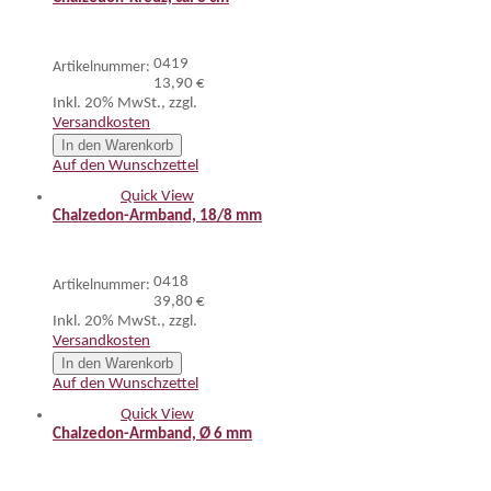
0419
Artikelnummer:
13,90 €
Inkl. 20% MwSt.
,
zzgl.
Versandkosten
In den Warenkorb
Auf den Wunschzettel
Quick View
Chalzedon-Armband, 18/8 mm
0418
Artikelnummer:
39,80 €
Inkl. 20% MwSt.
,
zzgl.
Versandkosten
In den Warenkorb
Auf den Wunschzettel
Quick View
Chalzedon-Armband, Ø 6 mm