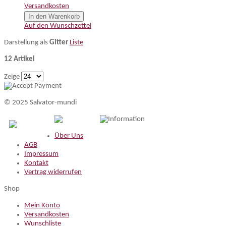
Versandkosten
In den Warenkorb
Auf den Wunschzettel
Darstellung als
Gitter
Liste
12 Artikel
Zeige
© 2025 Salvator-mundi
Information
Über Uns
AGB
Impressum
Kontakt
Vertrag widerrufen
Shop
Mein Konto
Versandkosten
Wunschliste