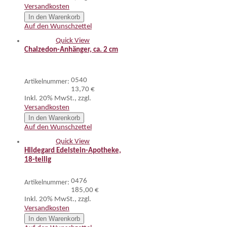
Versandkosten
In den Warenkorb
Auf den Wunschzettel
Quick View
Chalzedon-Anhänger, ca. 2 cm
0540
Artikelnummer:
13,70 €
Inkl. 20% MwSt.
,
zzgl.
Versandkosten
In den Warenkorb
Auf den Wunschzettel
Quick View
Hildegard Edelstein-Apotheke,
18-teilig
0476
Artikelnummer:
185,00 €
Inkl. 20% MwSt.
,
zzgl.
Versandkosten
In den Warenkorb