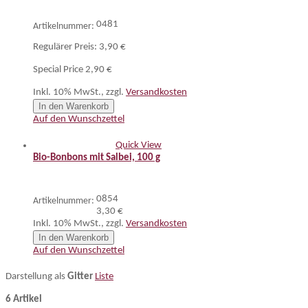
0481
Artikelnummer:
Regulärer Preis:
3,90 €
Special Price
2,90 €
Inkl. 10% MwSt.
,
zzgl.
Versandkosten
In den Warenkorb
Auf den Wunschzettel
Quick View
Bio-Bonbons mit Salbei, 100 g
0854
Artikelnummer:
3,30 €
Inkl. 10% MwSt.
,
zzgl.
Versandkosten
In den Warenkorb
Auf den Wunschzettel
Darstellung als
Gitter
Liste
6 Artikel