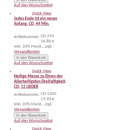
Auf den Wunschzettel
Quick View
Jedes Ende ist ein neuer
Anfang, CD, 44 Min.
CD-293
Artikelnummer:
16,80 €
Inkl. 20% MwSt.
,
zzgl.
Versandkosten
In den Warenkorb
Auf den Wunschzettel
Quick View
Heilige Messe zu Ehren der
Allerheiligsten Dreifaltigkeit,
CD, 12 LIEDER
CD-1300
Artikelnummer:
19,90 €
Inkl. 20% MwSt.
,
zzgl.
Versandkosten
In den Warenkorb
Auf den Wunschzettel
Quick View