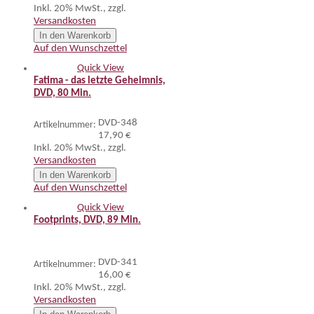
Inkl. 20% MwSt.
,
zzgl.
Versandkosten
In den Warenkorb
Auf den Wunschzettel
Quick View
Fatima - das letzte Geheimnis,
DVD, 80 Min.
DVD-348
Artikelnummer:
17,90 €
Inkl. 20% MwSt.
,
zzgl.
Versandkosten
In den Warenkorb
Auf den Wunschzettel
Quick View
Footprints, DVD, 89 Min.
DVD-341
Artikelnummer:
16,00 €
Inkl. 20% MwSt.
,
zzgl.
Versandkosten