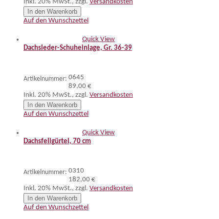
Inkl. 20% MwSt.
,
zzgl.
Versandkosten
In den Warenkorb
Auf den Wunschzettel
Quick View
Dachsleder-Schuheinlage, Gr. 36-39
0645
Artikelnummer:
89,00 €
Inkl. 20% MwSt.
,
zzgl.
Versandkosten
In den Warenkorb
Auf den Wunschzettel
Quick View
Dachsfellgürtel, 70 cm
0310
Artikelnummer:
182,00 €
Inkl. 20% MwSt.
,
zzgl.
Versandkosten
In den Warenkorb
Auf den Wunschzettel