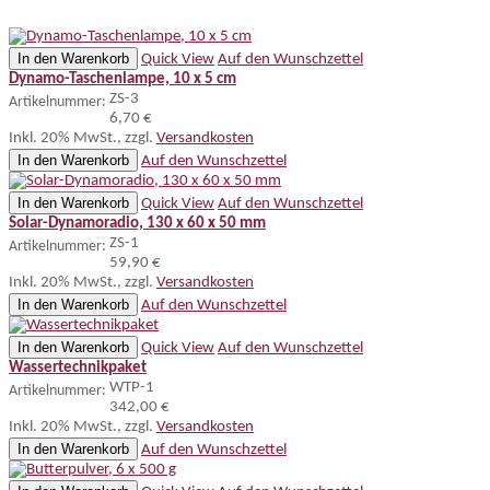
In den Warenkorb
Quick View
Auf den Wunschzettel
Dynamo-Taschenlampe, 10 x 5 cm
ZS-3
Artikelnummer:
6,70 €
Inkl. 20% MwSt.
,
zzgl.
Versandkosten
In den Warenkorb
Auf den Wunschzettel
In den Warenkorb
Quick View
Auf den Wunschzettel
Solar-Dynamoradio, 130 x 60 x 50 mm
ZS-1
Artikelnummer:
59,90 €
Inkl. 20% MwSt.
,
zzgl.
Versandkosten
In den Warenkorb
Auf den Wunschzettel
In den Warenkorb
Quick View
Auf den Wunschzettel
Wassertechnikpaket
WTP-1
Artikelnummer:
342,00 €
Inkl. 20% MwSt.
,
zzgl.
Versandkosten
In den Warenkorb
Auf den Wunschzettel