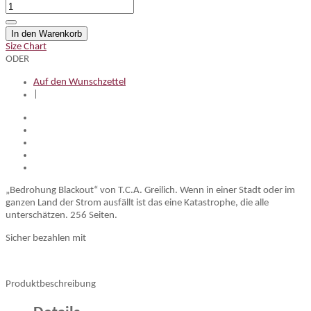
In den Warenkorb
Size Chart
ODER
Auf den Wunschzettel
|
„Bedrohung Blackout“ von T.C.A. Greilich. Wenn in einer Stadt oder im
ganzen Land der Strom ausfällt ist das eine Katastrophe, die alle
unterschätzen. 256 Seiten.
Sicher bezahlen mit
Produktbeschreibung