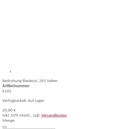
Bedrohung Blackout, 265 Seiten
Artikelnummer
6165
Verfügbarkeit:
Auf Lager
20,60 €
Inkl. 10% MwSt.
,
zzgl.
Versandkosten
Menge