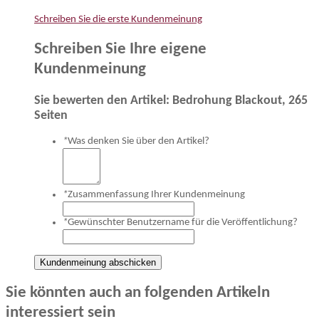
Schreiben Sie die erste Kundenmeinung
Schreiben Sie Ihre eigene
Kundenmeinung
Sie bewerten den Artikel:
Bedrohung Blackout, 265
Seiten
*
Was denken Sie über den Artikel?
*
Zusammenfassung Ihrer Kundenmeinung
*
Gewünschter Benutzername für die Veröffentlichung?
Kundenmeinung abschicken
Sie könnten auch an folgenden Artikeln
interessiert sein