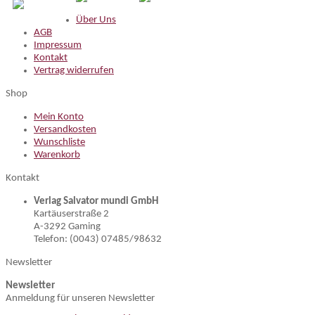
Über Uns
AGB
Impressum
Kontakt
Vertrag widerrufen
Shop
Mein Konto
Versandkosten
Wunschliste
Warenkorb
Kontakt
Verlag Salvator mundi GmbH
Kartäuserstraße 2
A-3292 Gaming
Telefon: (0043) 07485/98632
Newsletter
Newsletter
Anmeldung für unseren Newsletter