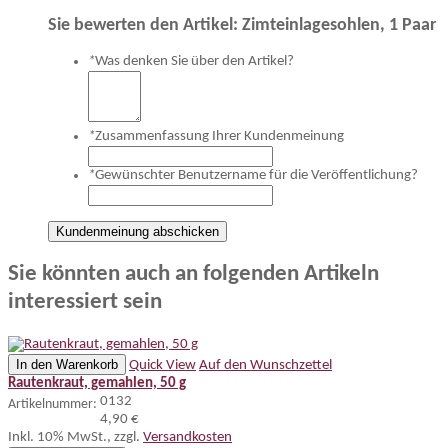
Sie bewerten den Artikel:
Zimteinlagesohlen, 1 Paar
*
Was denken Sie über den Artikel?
*
Zusammenfassung Ihrer Kundenmeinung
*
Gewünschter Benutzername für die Veröffentlichung?
Kundenmeinung abschicken
Sie könnten auch an folgenden Artikeln
interessiert sein
In den Warenkorb
Quick View
Auf den Wunschzettel
Rautenkraut, gemahlen, 50 g
0132
Artikelnummer:
4,90 €
Inkl. 10% MwSt.
,
zzgl.
Versandkosten