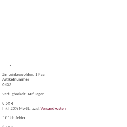
Zimteinlagesohlen, 1 Paar
Artikelnummer
0802
Verfügbarkeit:
Auf Lager
8,50 €
Inkl. 20% MwSt.
,
zzgl.
Versandkosten
* Pflichtfelder