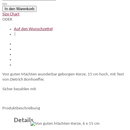
In den Warenkorb
Size Chart
ODER
Auf den Wunschzettel
|
Von guten Mächten wunderbar geborgen-Kerze, 15 cm hoch, mit Text
von Dietrich Bonhoeffer.
Sicher bezahlen mit
Produktbeschreibung
Details