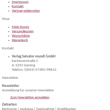
Impressum
Kontakt
Vertrag widerrufen
Shop
Mein Konto
Versandkosten
Wunschliste
Warenkorb
Kontakt
Verlag Salvator mundi GmbH
Kartäuserstraße 2
A-3292 Gaming
Telefon: (0043) 07485/98632
Newsletter
Newsletter
Anmeldung für unseren Newsletter
Zum Newsletter anmelden
Zahlarten:
Rechnung | Vorkasse | Nachnahme | Kreditkarten