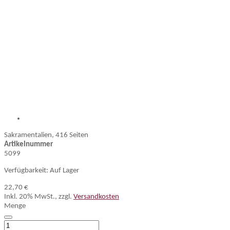
Sakramentalien, 416 Seiten
Artikelnummer
5099
Verfügbarkeit:
Auf Lager
22,70 €
Inkl. 20% MwSt.
,
zzgl.
Versandkosten
Menge