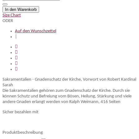
In den Warenkorb
Size Chart
ODER
Auf den Wunschzettel
|
Sakramentalien - Gnadenschatz der Kirche, Vorwort von Robert Kardinal
Sarah
Die Sakramentalien gehören zum Gnadenschatz der Kirche. Durch sie
können Schutz und Befreiung vom Bösen, Heilung, Stärkung und viele
andere Gnaden erlangt werden von Ralph Weimann, 416 Seiten
Sicher bezahlen mit
Produktbeschreibung