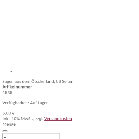
Sagen aus dem Ötscherland, 88 Seiten
Artikelnummer
1838
Verfügbarkeit:
Auf Lager
5,00 €
Inkl. 10% MwSt.
,
zzgl.
Versandkosten
Menge