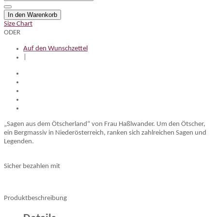
In den Warenkorb
Size Chart
ODER
Auf den Wunschzettel
|
„Sagen aus dem Ötscherland“ von Frau Haßlwander. Um den Ötscher,
ein Bergmassiv in Niederösterreich, ranken sich zahlreichen Sagen und
Legenden.
Sicher bezahlen mit
Produktbeschreibung