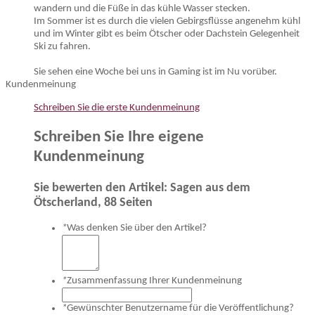
wandern und die Füße in das kühle Wasser stecken.
Im Sommer ist es durch die vielen Gebirgsflüsse angenehm kühl
und im Winter gibt es beim Ötscher oder Dachstein Gelegenheit
Ski zu fahren.
Sie sehen eine Woche bei uns in Gaming ist im Nu vorüber.
Kundenmeinung
Schreiben Sie die erste Kundenmeinung
Schreiben Sie Ihre eigene
Kundenmeinung
Sie bewerten den Artikel:
Sagen aus dem
Ötscherland, 88 Seiten
*
Was denken Sie über den Artikel?
*
Zusammenfassung Ihrer Kundenmeinung
*
Gewünschter Benutzername für die Veröffentlichung?