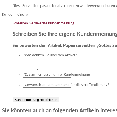
Diese Servietten passen ideal zu unseren wiederverwendbaren 
Kundenmeinung
Schreiben Sie die erste Kundenmeinung
Schreiben Sie Ihre eigene Kundenmeinun
Sie bewerten den Artikel:
Papierservietten „Gottes S
*
Was denken Sie über den Artikel?
*
Zusammenfassung Ihrer Kundenmeinung
*
Gewünschter Benutzername für die Veröffentlichung?
Kundenmeinung abschicken
Sie könnten auch an folgenden Artikeln interes