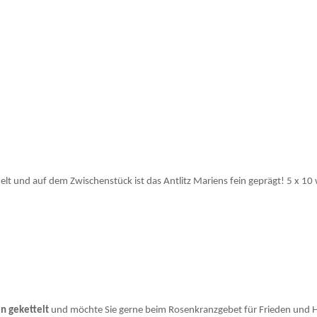
 und auf dem Zwischenstück ist das Antlitz Mariens fein geprägt! 5 x 10 
n gekettelt
und möchte Sie gerne beim Rosenkranzgebet für Frieden und He