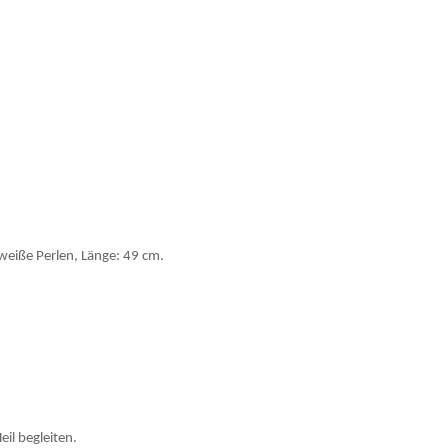
weiße Perlen, Länge: 49 cm.
il begleiten.