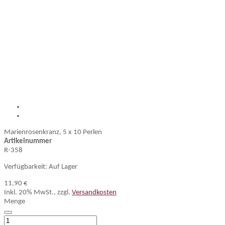
Marienrosenkranz, 5 x 10 Perlen
Artikelnummer
R-358
Verfügbarkeit:
Auf Lager
11,90 €
Inkl. 20% MwSt.
,
zzgl.
Versandkosten
Menge