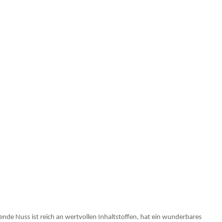
de Nuss ist reich an wertvollen Inhaltstoffen, hat ein wunderbares