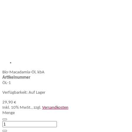
Bio-Macadamia-Öl, kbA
Artikelnummer
ÖL-1
Verfügbarkeit:
Auf Lager
29,90 €
Inkl. 10% MwSt.
,
zzgl.
Versandkosten
Menge