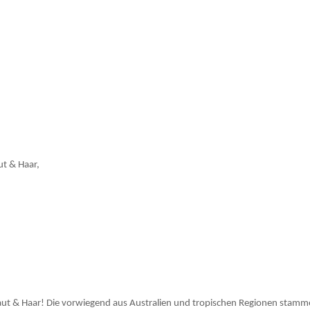
t & Haar,
ut & Haar! Die vorwiegend aus Australien und tropischen Regionen stammen