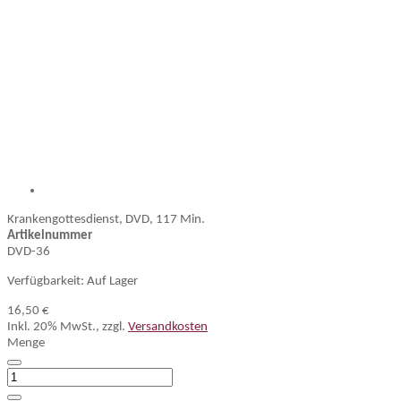
Krankengottesdienst, DVD, 117 Min.
Artikelnummer
DVD-36
Verfügbarkeit:
Auf Lager
16,50 €
Inkl. 20% MwSt.
,
zzgl.
Versandkosten
Menge