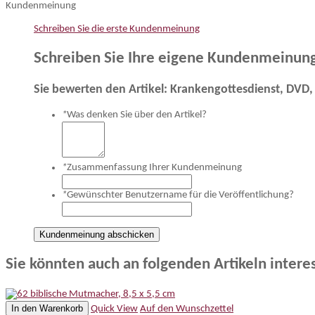
Kundenmeinung
Schreiben Sie die erste Kundenmeinung
Schreiben Sie Ihre eigene Kundenmeinun
Sie bewerten den Artikel:
Krankengottesdienst, DVD,
*
Was denken Sie über den Artikel?
*
Zusammenfassung Ihrer Kundenmeinung
*
Gewünschter Benutzername für die Veröffentlichung?
Kundenmeinung abschicken
Sie könnten auch an folgenden Artikeln interes
In den Warenkorb
Quick View
Auf den Wunschzettel