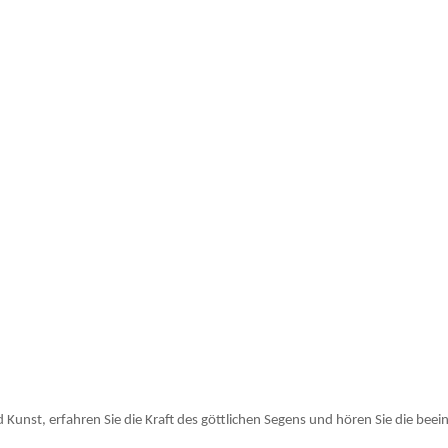
 Kunst, erfahren Sie die Kraft des göttlichen Segens und hören Sie die be