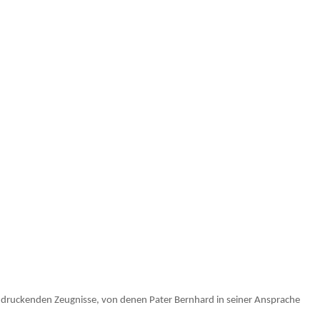
eindruckenden Zeugnisse, von denen Pater Bernhard in seiner Ansprache