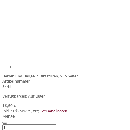
Helden und Heilige in Diktaturen, 256 Seiten
Artikelnummer
3448
Verfügbarkeit:
Auf Lager
18,50 €
Inkl. 10% MwSt.
,
zzgl.
Versandkosten
Menge