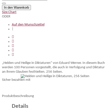
In den Warenkorb
Size Chart
ODER
Auf den Wunschzettel
|
„Helden und Heilige in Diktaturen“ von Eduard Werner. In diesem Buch
werden 100 Personen vorgestellt, die auch in Verfolgung und Diktatur
an ihrem Glauben festhielten. 256 Seiten.
Sicher bezahlen mit
Produktbeschreibung
Details