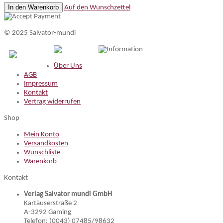
In den Warenkorb
Auf den Wunschzettel
© 2025 Salvator-mundi
Information
Über Uns
AGB
Impressum
Kontakt
Vertrag widerrufen
Shop
Mein Konto
Versandkosten
Wunschliste
Warenkorb
Kontakt
Verlag Salvator mundi GmbH
Kartäuserstraße 2
A-3292 Gaming
Telefon: (0043) 07485/98632