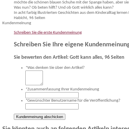
möchte die schönen blauen Schuhe mit der Spange haben, aber sie 
Was nun? Ob beten hilft? Und ob Gott wirklich alles kann?
In acht farbig illustrierten Geschichten aus dem Kinderalltag lerne
Habicht, 96 Seiten
Kundenmeinung
Schreiben Sie die erste Kundenmeinung
Schreiben Sie Ihre eigene Kundenmeinun
Sie bewerten den Artikel:
Gott kann alles, 96 Seiten
*
Was denken Sie über den Artikel?
*
Zusammenfassung Ihrer Kundenmeinung
*
Gewünschter Benutzername für die Veröffentlichung?
Kundenmeinung abschicken