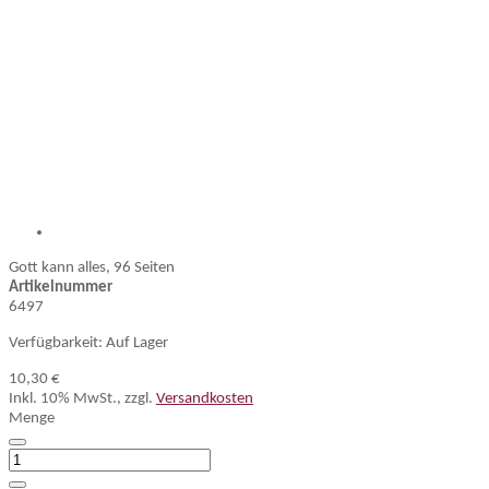
Gott kann alles, 96 Seiten
Artikelnummer
6497
Verfügbarkeit:
Auf Lager
10,30 €
Inkl. 10% MwSt.
,
zzgl.
Versandkosten
Menge