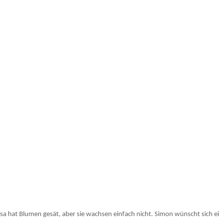
a hat Blumen gesät, aber sie wachsen einfach nicht. Simon wünscht sich ein