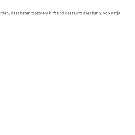
erden, dass beten trotzdem hilft und dass Gott alles kann. von Katja