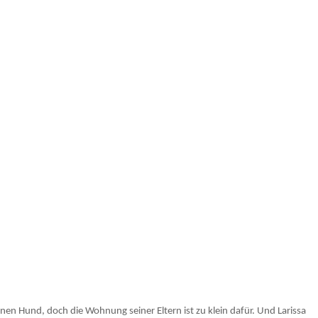
en Hund, doch die Wohnung seiner Eltern ist zu klein dafür. Und Larissa