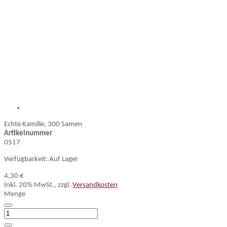
Echte Kamille, 300 Samen
Artikelnummer
0517
Verfügbarkeit:
Auf Lager
4,30 €
Inkl. 20% MwSt.
,
zzgl.
Versandkosten
Menge