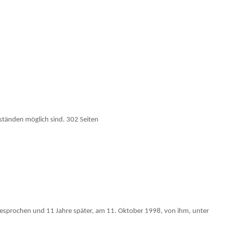
mständen möglich sind. 302 Seiten
 gesprochen und 11 Jahre später, am 11. Oktober 1998, von ihm, unter