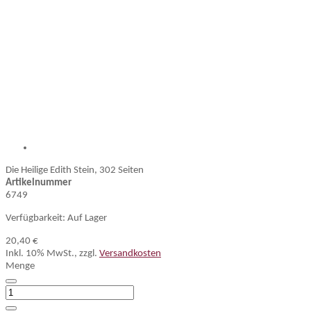
Die Heilige Edith Stein, 302 Seiten
Artikelnummer
6749
Verfügbarkeit:
Auf Lager
20,40 €
Inkl. 10% MwSt.
,
zzgl.
Versandkosten
Menge