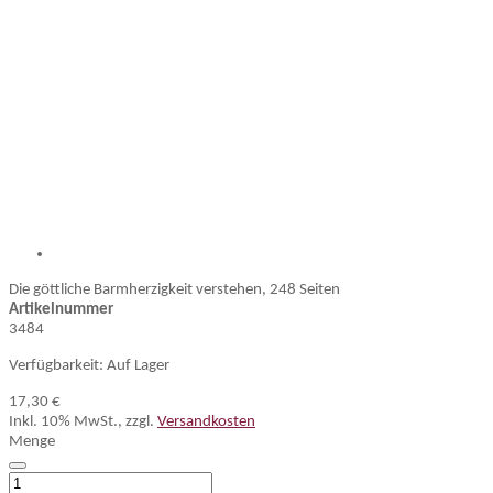
Die göttliche Barmherzigkeit verstehen, 248 Seiten
Artikelnummer
3484
Verfügbarkeit:
Auf Lager
17,30 €
Inkl. 10% MwSt.
,
zzgl.
Versandkosten
Menge