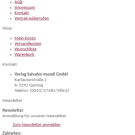
AGB
Impressum
Kontakt
Vertrag widerrufen
Shop
Mein Konto
Versandkosten
Wunschliste
Warenkorb
Kontakt
Verlag Salvator mundi GmbH
Kartäuserstraße 2
A-3292 Gaming
Telefon: (0043) 07485/98632
Newsletter
Newsletter
Anmeldung für unseren Newsletter
Zum Newsletter anmelden
Zahlarten: