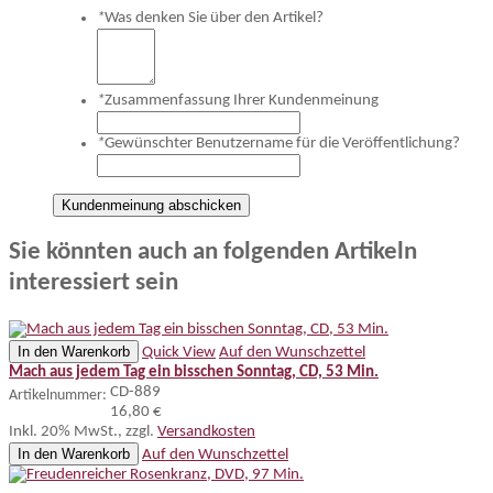
*
Was denken Sie über den Artikel?
*
Zusammenfassung Ihrer Kundenmeinung
*
Gewünschter Benutzername für die Veröffentlichung?
Kundenmeinung abschicken
Sie könnten auch an folgenden Artikeln
interessiert sein
In den Warenkorb
Quick View
Auf den Wunschzettel
Mach aus jedem Tag ein bisschen Sonntag, CD, 53 Min.
CD-889
Artikelnummer:
16,80 €
Inkl. 20% MwSt.
,
zzgl.
Versandkosten
In den Warenkorb
Auf den Wunschzettel