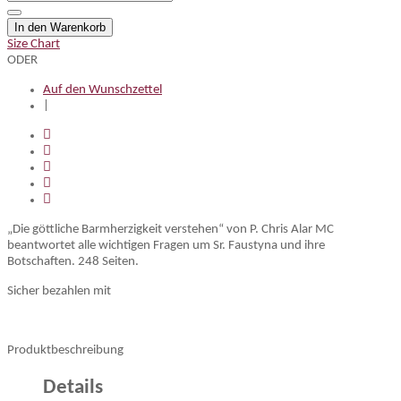
In den Warenkorb
Size Chart
ODER
Auf den Wunschzettel
|
„Die göttliche Barmherzigkeit verstehen“ von P. Chris Alar MC
beantwortet alle wichtigen Fragen um Sr. Faustyna und ihre
Botschaften. 248 Seiten.
Sicher bezahlen mit
Produktbeschreibung
Details