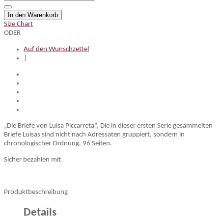
In den Warenkorb
Size Chart
ODER
Auf den Wunschzettel
|
„Die Briefe von Luisa Piccarreta“, Die in dieser ersten Serie gesammelten
Briefe Luisas sind nicht nach Adressaten gruppiert, sondern in
chronologischer Ordnung. 96 Seiten.
Sicher bezahlen mit
Produktbeschreibung
Details