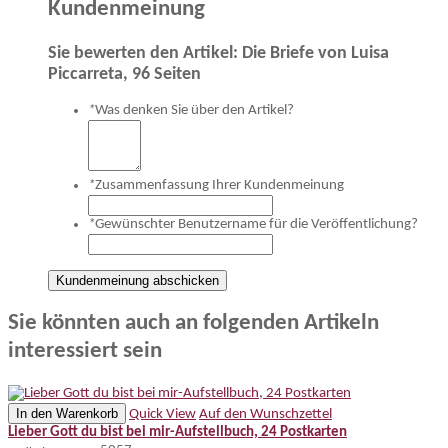
Kundenmeinung
Sie bewerten den Artikel:
Die Briefe von Luisa
Piccarreta, 96 Seiten
*
Was denken Sie über den Artikel?
*
Zusammenfassung Ihrer Kundenmeinung
*
Gewünschter Benutzername für die Veröffentlichung?
Kundenmeinung abschicken
Sie könnten auch an folgenden Artikeln
interessiert sein
In den Warenkorb
Quick View
Auf den Wunschzettel
Lieber Gott du bist bei mir-Aufstellbuch, 24 Postkarten