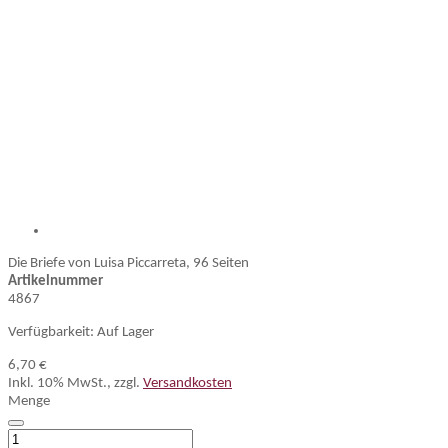
Die Briefe von Luisa Piccarreta, 96 Seiten
Artikelnummer
4867
Verfügbarkeit:
Auf Lager
6,70 €
Inkl. 10% MwSt.
,
zzgl.
Versandkosten
Menge