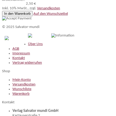
2,50 €
Inkl. 10% MwSt.
,
zzgl.
Versandkosten
In den Warenkorb
Auf den Wunschzettel
© 2025 Salvator-mundi
Information
Über Uns
AGB
Impressum
Kontakt
Vertrag widerrufen
Shop
Mein Konto
Versandkosten
Wunschliste
Warenkorb
Kontakt
Verlag Salvator mundi GmbH
Kartäuserstraße 2