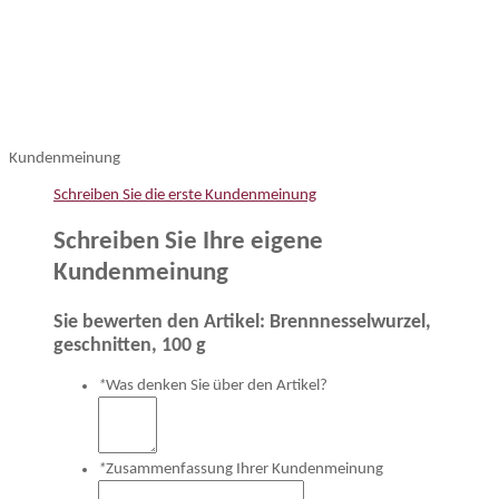
Kundenmeinung
Schreiben Sie die erste Kundenmeinung
Schreiben Sie Ihre eigene
Kundenmeinung
Sie bewerten den Artikel:
Brennnesselwurzel,
geschnitten, 100 g
*
Was denken Sie über den Artikel?
*
Zusammenfassung Ihrer Kundenmeinung