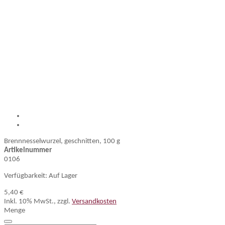
Brennnesselwurzel, geschnitten, 100 g
Artikelnummer
0106
Verfügbarkeit:
Auf Lager
5,40 €
Inkl. 10% MwSt.
,
zzgl.
Versandkosten
Menge