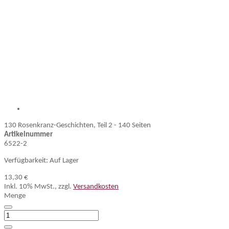
130 Rosenkranz-Geschichten, Teil 2 - 140 Seiten
Artikelnummer
6522-2
Verfügbarkeit:
Auf Lager
13,30 €
Inkl. 10% MwSt.
,
zzgl.
Versandkosten
Menge