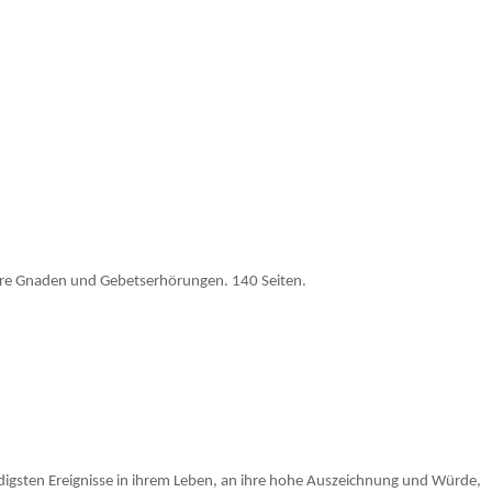
are Gnaden und Gebetserhörungen. 140 Seiten.
udigsten Ereignisse in ihrem Leben, an ihre hohe Auszeichnung und Würde,