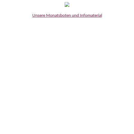
Unsere Monatsboten und Infomaterial