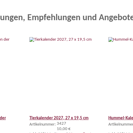
ungen, Empfehlungen und Angebot
der
Tierkalender 2027, 27 x 19,5 cm
Hummel-Kale
3427
Artikelnummer:
Artikelnummer
10,00 €