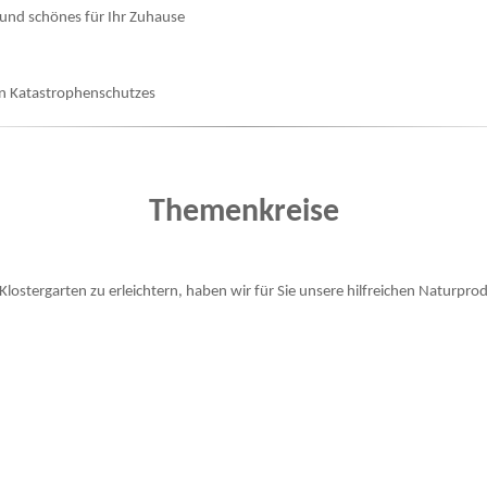
 und schönes für Ihr Zuhause
en Katastrophenschutzes
Themenkreise
ostergarten zu erleichtern, haben wir für Sie unsere hilfreichen Naturpr