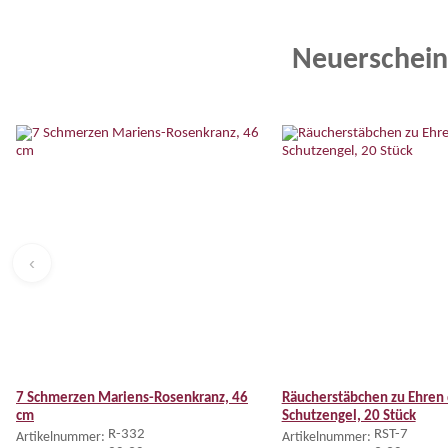
Neuerschein
‹
7 Schmerzen Mariens-Rosenkranz, 46
Räucherstäbchen zu Ehren 
cm
Schutzengel, 20 Stück
R-332
RST-7
Artikelnummer:
Artikelnummer: