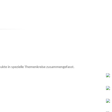
odukte in spezielle Themenkreise zusammengefasst.