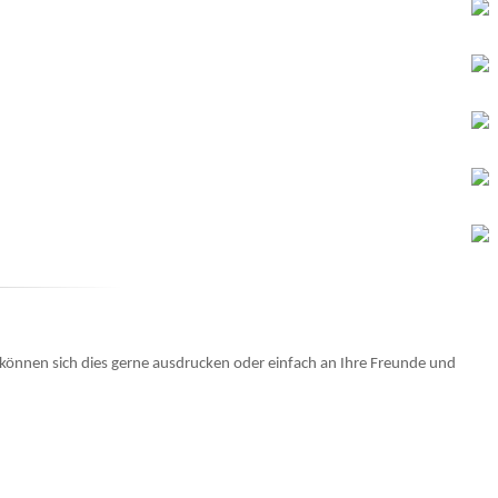
 können sich dies gerne ausdrucken oder einfach an Ihre Freunde und