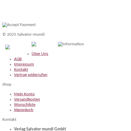
© 2025 Salvator-mundi
Information
Über Uns
AGB
Impressum
Kontakt
Vertrag widerrufen
Shop
Mein Konto
Versandkosten
Wunschliste
Warenkorb
Kontakt
Verlag Salvator mundi GmbH