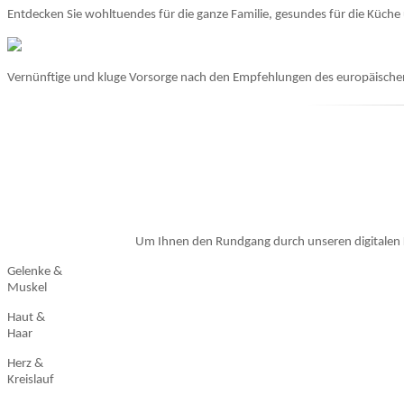
Entdecken Sie wohltuendes für die ganze Familie, gesundes für die Küche
Vernünftige und kluge Vorsorge nach den Empfehlungen des europäisch
Um Ihnen den Rundgang durch unseren digitalen Kl
Gelenke &
Muskel
Haut &
Haar
Herz &
Kreislauf