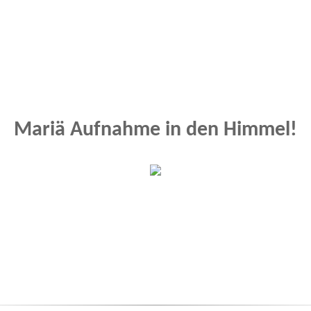
Mariä Aufnahme in den Himmel!